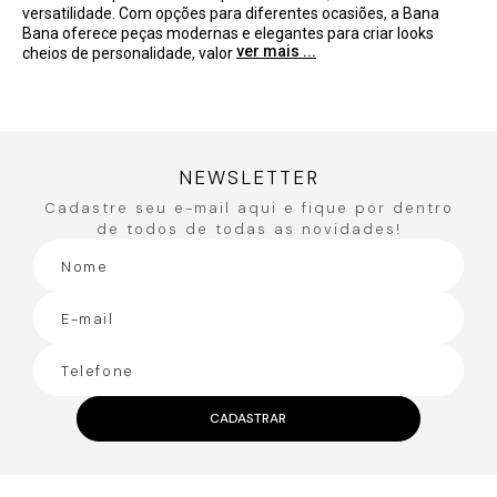
versatilidade. Com opções para diferentes ocasiões, a Bana
Bana oferece peças modernas e elegantes para criar looks
ver mais ...
cheios de personalidade, valor
NEWSLETTER
Cadastre seu e-mail aqui e fique por dentro
de todos de todas as novidades!
CADASTRAR