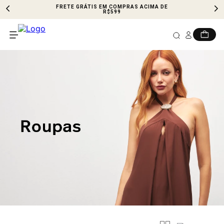
FRETE GRÁTIS EM COMPRAS ACIMA DE
R$599