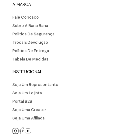
A MARCA
Fale Conosco
Sobre A Bana Bana
Política De Segurança
Troca E Devolução
Política De Entrega
Tabela De Medidas
INSTITUCIONAL
Seja Um Representante
Seja Um Lojista
Portal B2B
Seja Uma Creator
Seja Uma Afiliada