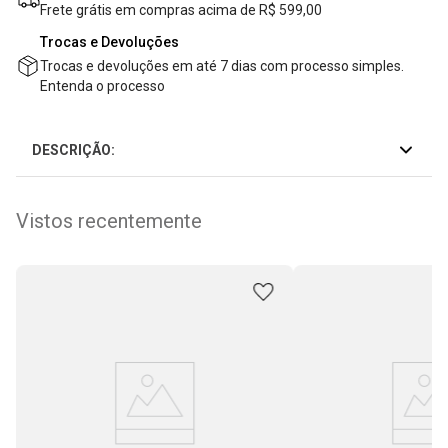
Frete grátis em compras acima de R$ 599,00
Trocas e Devoluções
Trocas e devoluções em até 7 dias com processo simples.
Entenda o processo
DESCRIÇÃO:
Vistos recentemente