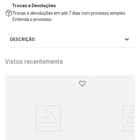
Trocas e Devoluções
Trocas e devoluções em até 7 dias com processo simples.
Entenda o processo
DESCRIÇÃO:
Vistos recentemente