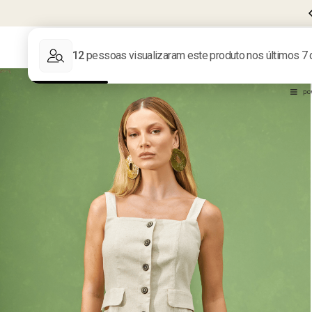
CUPOM
BEMVINDA10
PRIMEIRA COMPRA
LIQUIDA