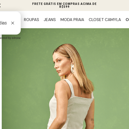
FRETE GRÁTIS EM COMPRAS ACIMA DE
R$599
ROUPAS
JEANS
MODA PRAIA
CLOSET CAMYLA
O
PREVIEW