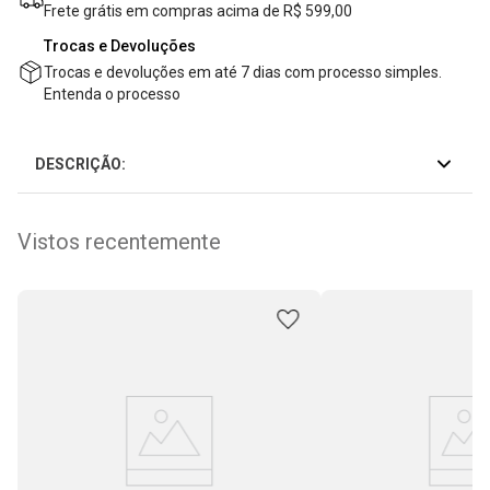
Frete grátis em compras acima de R$ 599,00
Trocas e Devoluções
Trocas e devoluções em até 7 dias com processo simples.
Entenda o processo
DESCRIÇÃO:
Vistos recentemente