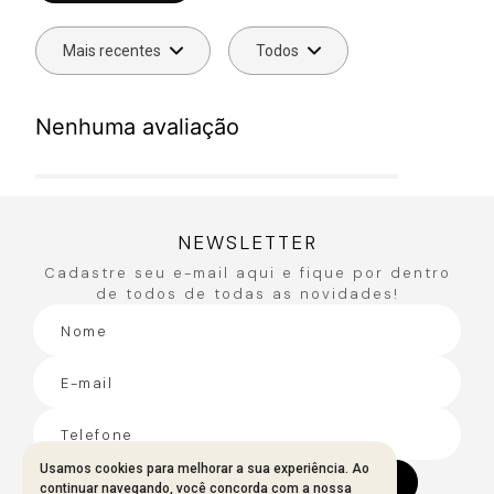
Mais recentes
Todos
Nenhuma avaliação
NEWSLETTER
Cadastre seu e-mail aqui e fique por dentro
de todos de todas as novidades!
Usamos cookies para melhorar a sua experiência. Ao
CADASTRAR
continuar navegando, você concorda com a nossa