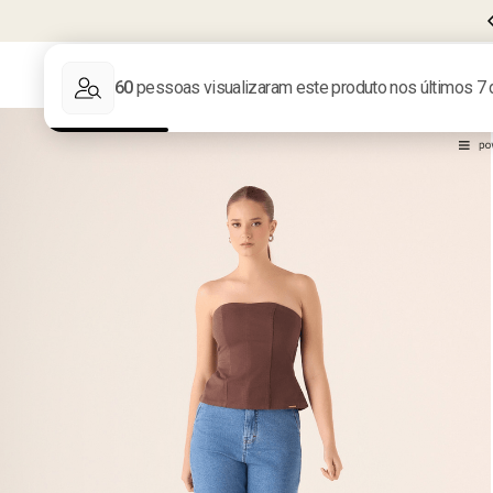
CUPOM
BEMVINDA10
PRIMEIRA COMPRA
LIQUIDA