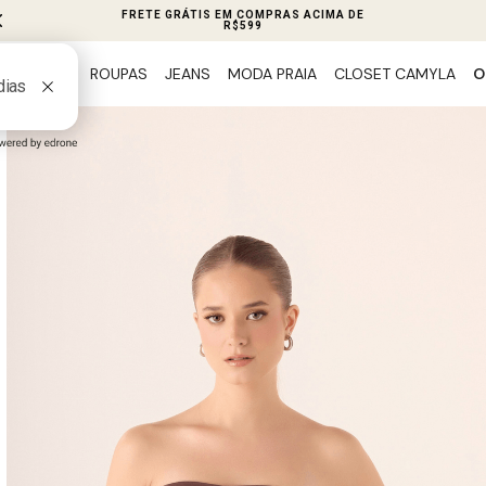
FRETE GRÁTIS EM COMPRAS ACIMA DE
R$599
ROUPAS
JEANS
MODA PRAIA
CLOSET CAMYLA
O
PREVIEW