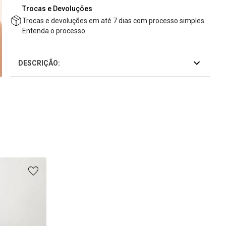
Trocas e Devoluções
Trocas e devoluções em até 7 dias com processo simples.
Entenda o processo
DESCRIÇÃO: