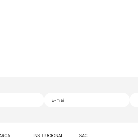
ARCA
INSTITUCIONAL
SAC