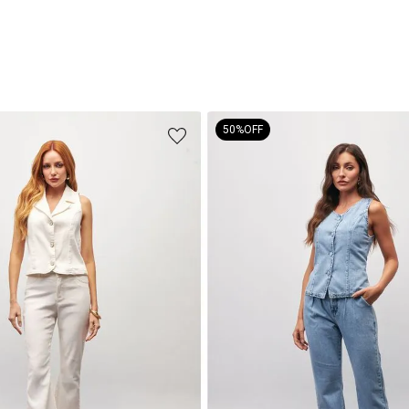
50%
OFF