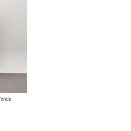
Fenda