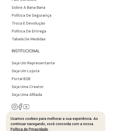
Sobre A Bana Bana
Política De Segurança
Troca E Devolução
Política De Entrega
Tabela De Medidas
INSTITUCIONAL
Seja Um Representante
Seja Um Lojista
Portal B2B
Seja Uma Creator
Seja Uma Afiliada
Usamos cookies para melhorar a sua experiência. Ao
SAC
continuar navegando, você concorda com a nossa
Política de Privacidade
.