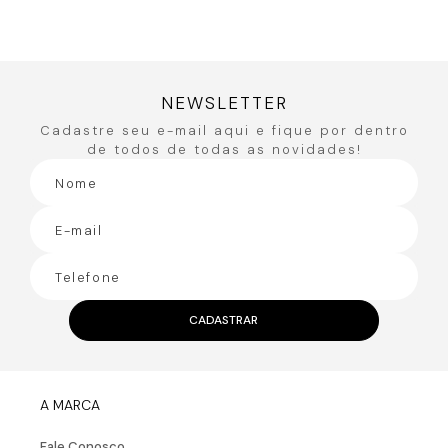
NEWSLETTER
Cadastre seu e-mail aqui e fique por dentro
de todos de todas as novidades!
CADASTRAR
A MARCA
Fale Conosco