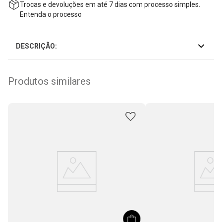
Trocas e devoluções em até 7 dias com processo simples.
Entenda o processo
DESCRIÇÃO:
Produtos similares