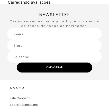
Carregando avaliações…
NEWSLETTER
Cadastre seu e-mail aqui e fique por dentro
de todos de todas as novidades!
CADASTRAR
A MARCA
Fale Conosco
Sobre A Bana Bana