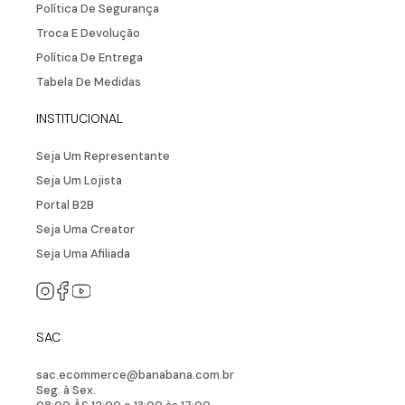
Política De Segurança
Troca E Devolução
Política De Entrega
Tabela De Medidas
INSTITUCIONAL
Seja Um Representante
Seja Um Lojista
Portal B2B
Seja Uma Creator
Seja Uma Afiliada
SAC
sac.ecommerce@banabana.com.br
Seg. à Sex.