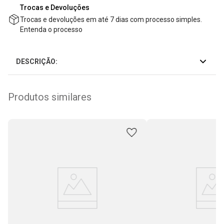
Trocas e Devoluções
Trocas e devoluções em até 7 dias com processo simples.
Entenda o processo
DESCRIÇÃO:
Produtos similares