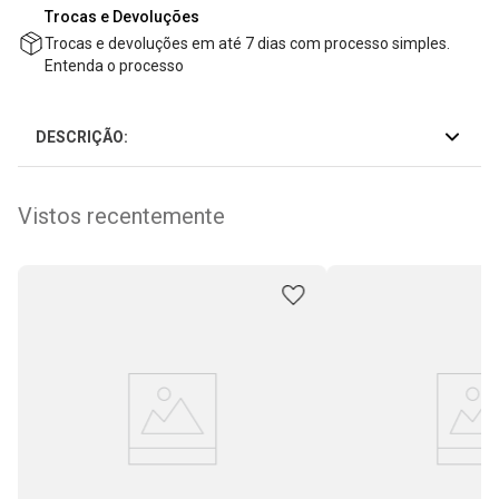
Trocas e Devoluções
Trocas e devoluções em até 7 dias com processo simples.
Entenda o processo
DESCRIÇÃO:
Vistos recentemente