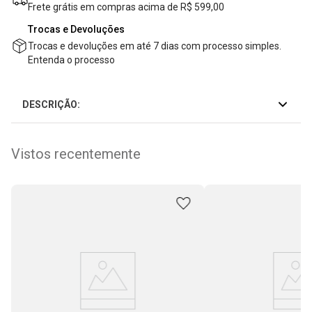
Frete grátis em compras acima de R$ 599,00
Trocas e Devoluções
Trocas e devoluções em até 7 dias com processo simples.
Entenda o processo
DESCRIÇÃO:
Vistos recentemente