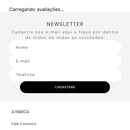
Carregando avaliações…
NEWSLETTER
Cadastre seu e-mail aqui e fique por dentro
de todos de todas as novidades!
CADASTRAR
A MARCA
Fale Conosco