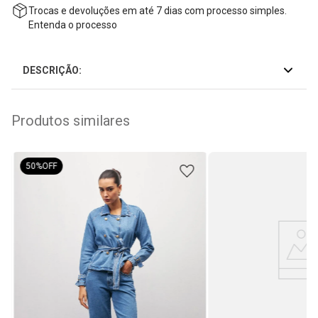
Trocas e devoluções em até 7 dias com processo simples.
Entenda o processo
DESCRIÇÃO:
Produtos similares
50%
OFF