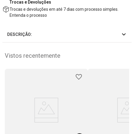
Trocas e Devoluções
Trocas e devoluções em até 7 dias com processo simples.
Entenda o processo
DESCRIÇÃO:
Vistos recentemente