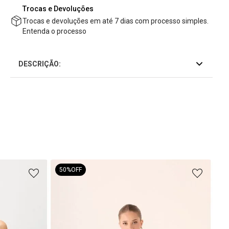
Trocas e Devoluções
Trocas e devoluções em até 7 dias com processo simples.
Entenda o processo
DESCRIÇÃO:
50%
OFF