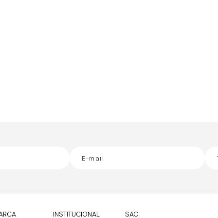
ARCA
INSTITUCIONAL
SAC