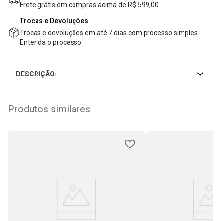
Frete grátis em compras acima de R$ 599,00
Trocas e Devoluções
Trocas e devoluções em até 7 dias com processo simples.
Entenda o processo
DESCRIÇÃO:
Produtos similares