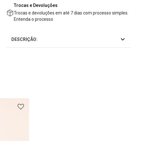
Trocas e Devoluções
Trocas e devoluções em até 7 dias com processo simples.
Entenda o processo
DESCRIÇÃO: