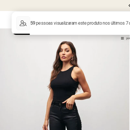
CUPOM
BEMVINDA10
PRIMEIRA COMPRA
LIQUIDA