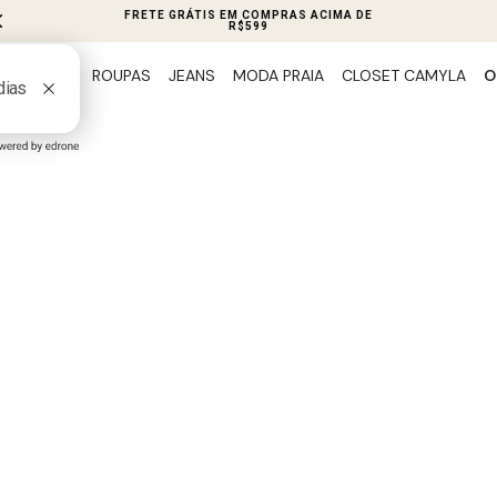
FRETE GRÁTIS EM COMPRAS ACIMA DE
R$599
ROUPAS
JEANS
MODA PRAIA
CLOSET CAMYLA
O
PREVIEW