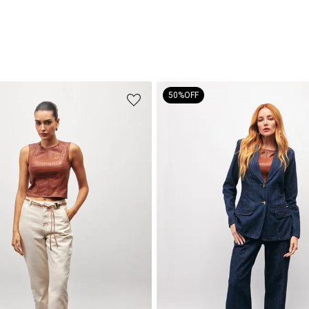
50%
OFF