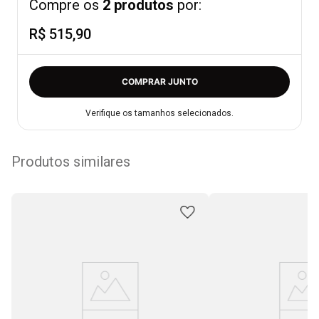
Compre os
2 produtos
por:
R$ 515,90
COMPRAR JUNTO
Verifique os tamanhos selecionados.
Produtos similares