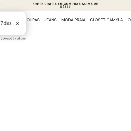
FRETE GRÁTIS EM COMPRAS ACIMA DE
R$599
ROUPAS
JEANS
MODA PRAIA
CLOSET CAMYLA
O
PREVIEW