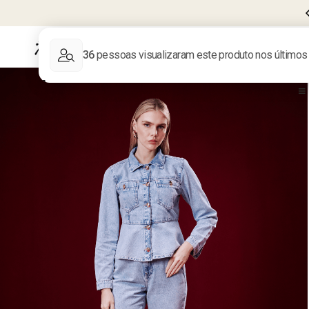
CUPOM
BEMVINDA10
PRIMEIRA COMPRA
LIQUIDA