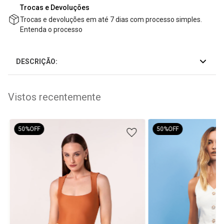
Trocas e Devoluções
Trocas e devoluções em até 7 dias com processo simples.
Entenda o processo
DESCRIÇÃO:
Vistos recentemente
50%
OFF
50%
OFF