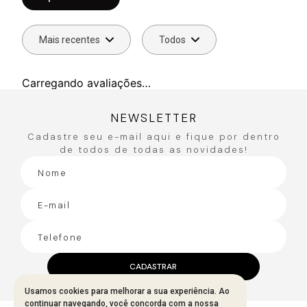
Mais recentes
Todos
Carregando avaliações…
NEWSLETTER
Cadastre seu e-mail aqui e fique por dentro
de todos de todas as novidades!
CADASTRAR
Usamos cookies para melhorar a sua experiência. Ao
continuar navegando, você concorda com a nossa