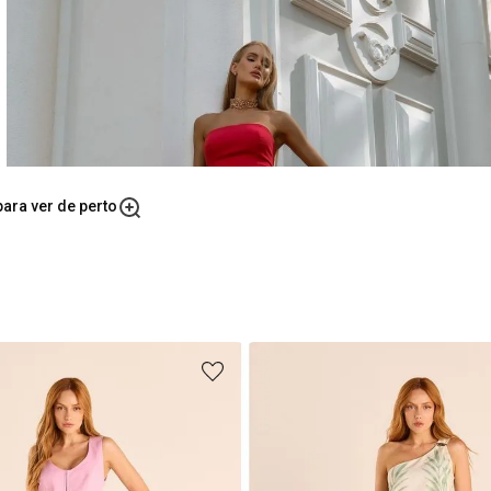
ara ver de perto