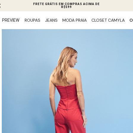
FRETE GRÁTIS EM COMPRAS ACIMA DE
R$599
ROUPAS
JEANS
MODA PRAIA
CLOSET CAMYLA
O
PREVIEW