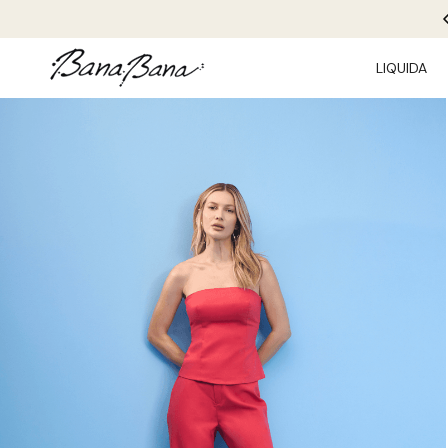
CUPOM
BEMVINDA10
PRIMEIRA COMPRA
LIQUIDA