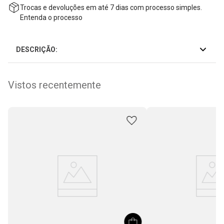
Trocas e devoluções em até 7 dias com processo simples.
Entenda o processo
DESCRIÇÃO:
Vistos recentemente