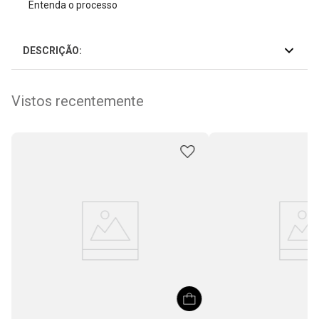
Entenda o processo
DESCRIÇÃO:
Vistos recentemente