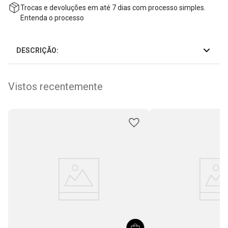
Trocas e devoluções em até 7 dias com processo simples.
Entenda o processo
DESCRIÇÃO:
Vistos recentemente