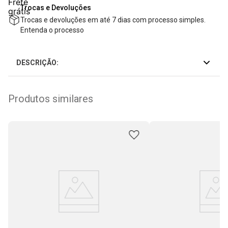
Trocas e Devoluções
Trocas e devoluções em até 7 dias com processo simples.
Entenda o processo
DESCRIÇÃO:
Produtos similares