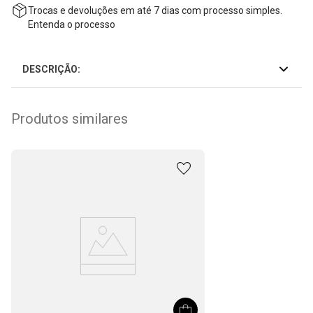
Trocas e devoluções em até 7 dias com processo simples.
Entenda o processo
DESCRIÇÃO:
Produtos similares