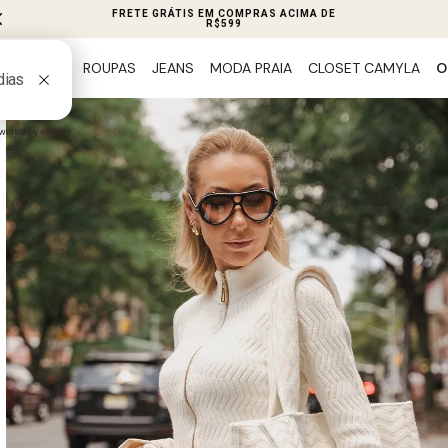
FRETE GRÁTIS EM COMPRAS ACIMA DE
R$599
ROUPAS
JEANS
MODA PRAIA
CLOSET CAMYLA
O
PREVIEW