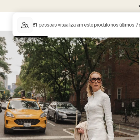
CUPOM
BEMVINDA10
PRIMEIRA COMPRA
LIQUIDA