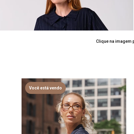
Clique na imagem p
Você está vendo