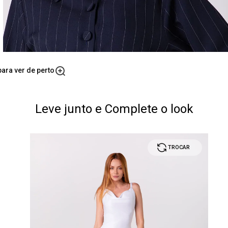
ara ver de perto
Leve junto e Complete o look
TROCAR