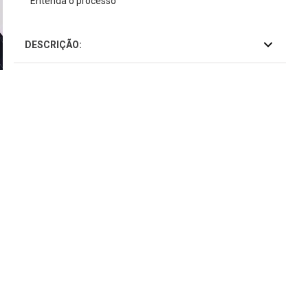
Entenda o processo
DESCRIÇÃO: