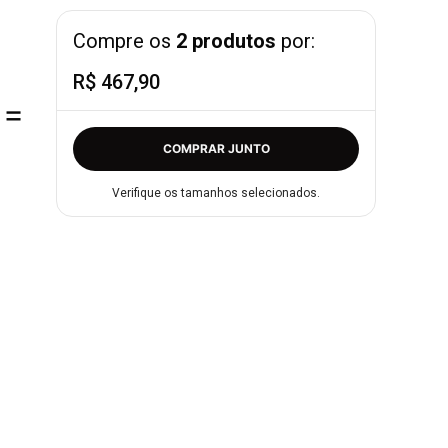
Compre os
2 produtos
por:
R$ 467,90
=
COMPRAR JUNTO
Verifique os tamanhos selecionados.