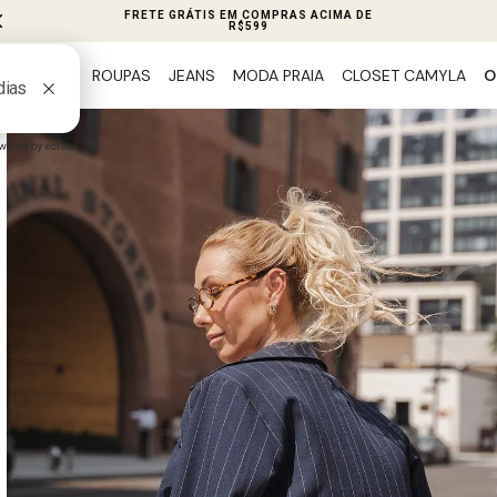
FRETE GRÁTIS EM COMPRAS ACIMA DE
R$599
ROUPAS
JEANS
MODA PRAIA
CLOSET CAMYLA
O
PREVIEW