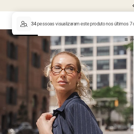
CUPOM
BEMVINDA10
PRIMEIRA COMPRA
LIQUIDA