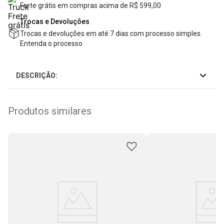
Frete grátis em compras acima de R$ 599,00
Trocas e Devoluções
Trocas e devoluções em até 7 dias com processo simples.
Entenda o processo
DESCRIÇÃO:
Produtos similares