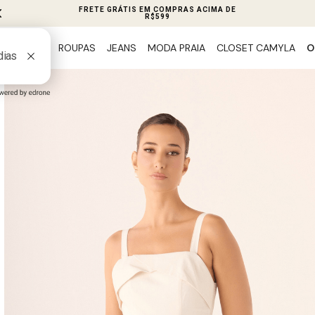
FRETE GRÁTIS EM COMPRAS ACIMA DE
R$599
ROUPAS
JEANS
MODA PRAIA
CLOSET CAMYLA
O
PREVIEW