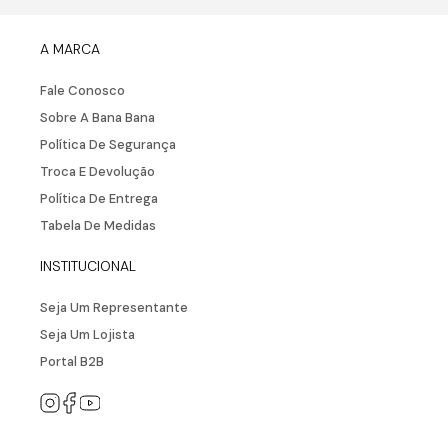
A MARCA
Fale Conosco
Sobre A Bana Bana
Política De Segurança
Troca E Devolução
Política De Entrega
Tabela De Medidas
INSTITUCIONAL
Seja Um Representante
Seja Um Lojista
Portal B2B