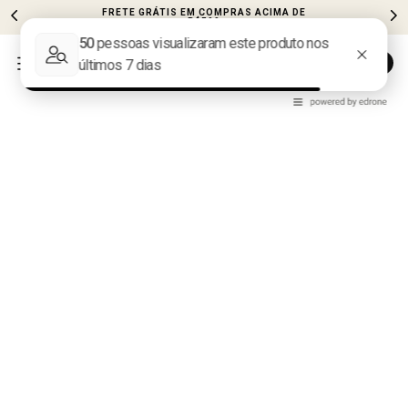
FRETE GRÁTIS EM COMPRAS ACIMA DE
R$599