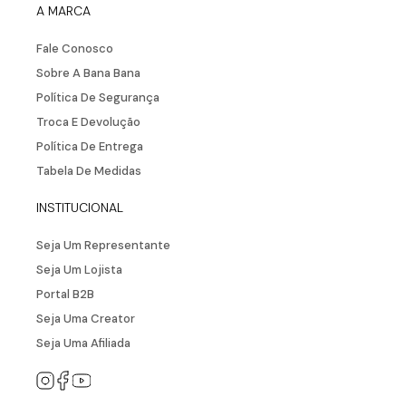
CADASTRAR
A MARCA
Fale Conosco
Sobre A Bana Bana
Política De Segurança
Troca E Devolução
Política De Entrega
Tabela De Medidas