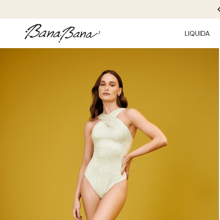
LIQUIDA