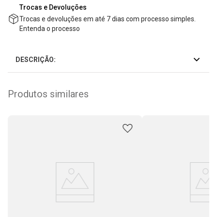
Trocas e Devoluções
Trocas e devoluções em até 7 dias com processo simples.
Entenda o processo
DESCRIÇÃO:
Produtos similares