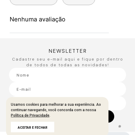
Nenhuma avaliação
NEWSLETTER
Cadastre seu e-mail aqui e fique por dentro
de todos de todas as novidades!
Usamos cookies para melhorar a sua experiência. Ao
continuar navegando, você concorda com a nossa
Política de Privacidade
.
CADASTRAR
ACEITAR E FECHAR