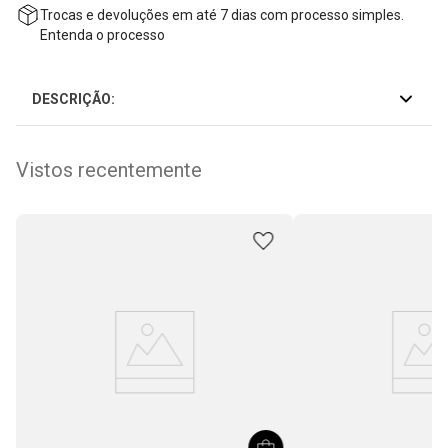
Trocas e devoluções em até 7 dias com processo simples.
Entenda o processo
DESCRIÇÃO:
Vistos recentemente