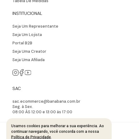
Tabela De Medidas
INSTITUCIONAL
Seja Um Representante
Seja Um Lojista
Portal B2B
Seja Uma Creator
Seja Uma Afiliada
SAC
sac.ecommerce@banabana.com.br
Seg. à Sex.
08:00 ÀS 12:00 e 13:00 às 17:00
Usamos cookies para melhorar a sua experiência. Ao
continuar navegando, você concorda com a nossa
Política de Privacidade
.