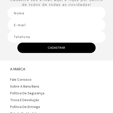
de todos de todas as novidades!
CADASTRAR
A MARCA
Fale Conosco
Sobre A Bana Bana
Política De Segurança
Troca E Devolução
Política De Entrega