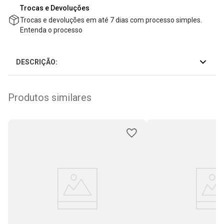
Trocas e Devoluções
Trocas e devoluções em até 7 dias com processo simples.
Entenda o processo
DESCRIÇÃO:
Produtos similares