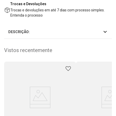
Trocas e Devoluções
Trocas e devoluções em até 7 dias com processo simples.
Entenda o processo
DESCRIÇÃO:
Vistos recentemente