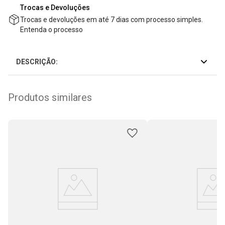
Trocas e Devoluções
Trocas e devoluções em até 7 dias com processo simples.
Entenda o processo
DESCRIÇÃO:
Produtos similares