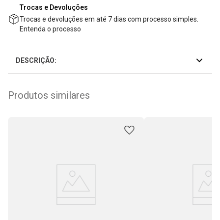
Trocas e Devoluções
Trocas e devoluções em até 7 dias com processo simples.
Entenda o processo
DESCRIÇÃO:
Produtos similares