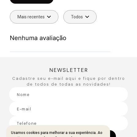
Mais recentes
Todos
Nenhuma avaliação
NEWSLETTER
Cadastre seu e-mail aqui e fique por dentro
de todos de todas as novidades!
Usamos cookies para melhorar a sua experiência. Ao
CADASTRAR