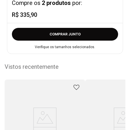
Compre os
2 produtos
por:
R$ 335,90
COMPRAR JUNTO
Verifique os tamanhos selecionados.
Vistos recentemente