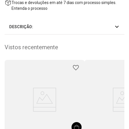
Trocas e Devoluções
Trocas e devoluções em até 7 dias com processo simples.
Entenda o processo
DESCRIÇÃO:
Vistos recentemente