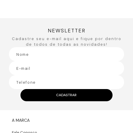
NEWSLETTER
Cadastre seu e-mail aqui e fique por dentro
de todos de todas as novidades!
CADASTRAR
A MARCA
Fale Conosco