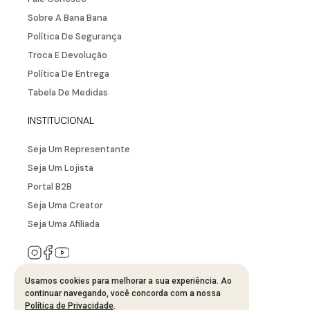
Sobre A Bana Bana
Política De Segurança
Troca E Devolução
Política De Entrega
Tabela De Medidas
INSTITUCIONAL
Seja Um Representante
Seja Um Lojista
Portal B2B
Seja Uma Creator
Seja Uma Afiliada
Usamos cookies para melhorar a sua experiência. Ao
SAC
continuar navegando, você concorda com a nossa
Política de Privacidade
.