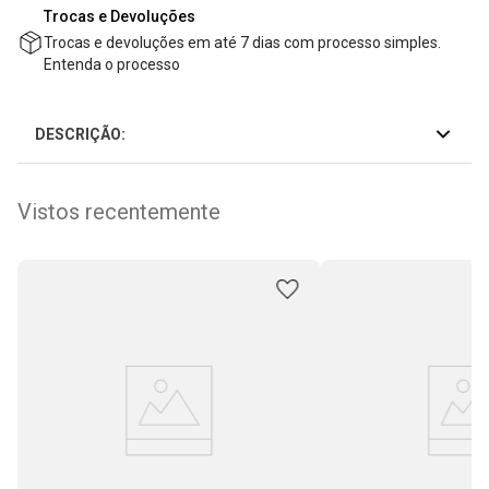
Trocas e Devoluções
Trocas e devoluções em até 7 dias com processo simples.
Entenda o processo
DESCRIÇÃO:
Vistos recentemente