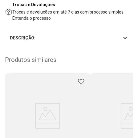
Trocas e Devoluções
Trocas e devoluções em até 7 dias com processo simples.
Entenda o processo
DESCRIÇÃO:
Produtos similares