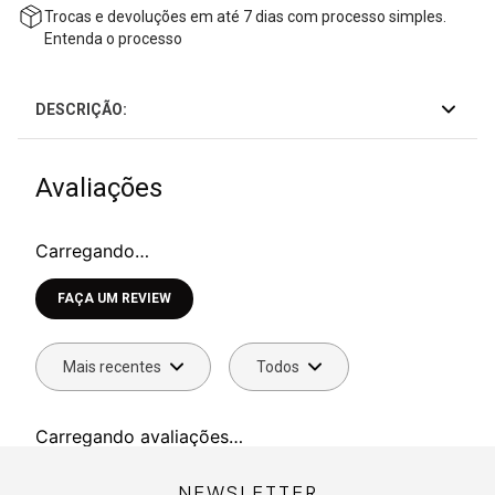
Trocas e devoluções em até 7 dias com processo simples.
Entenda o processo
DESCRIÇÃO:
Avaliações
Carregando…
Faça login para escrever uma avaliação.
Mais recentes
Todos
Carregando avaliações…
NEWSLETTER