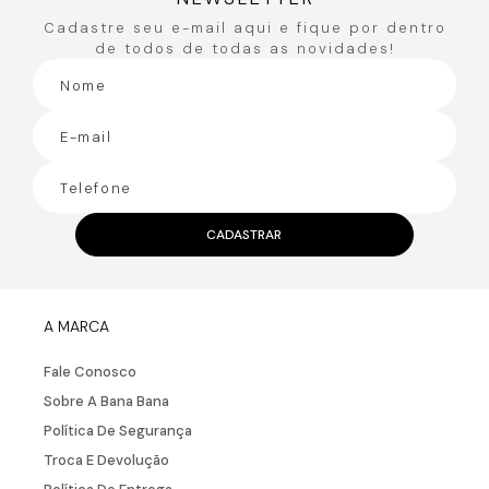
Cadastre seu e-mail aqui e fique por dentro
de todos de todas as novidades!
CADASTRAR
A MARCA
Fale Conosco
Sobre A Bana Bana
Política De Segurança
Troca E Devolução