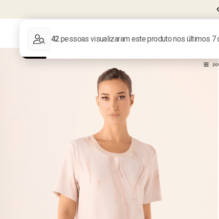
FRETE GRÁTIS EM COMPRAS ACIMA DE
R$599
LIQUIDA