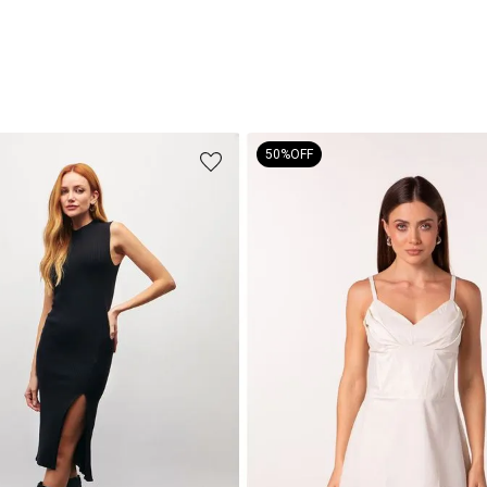
50%
OFF