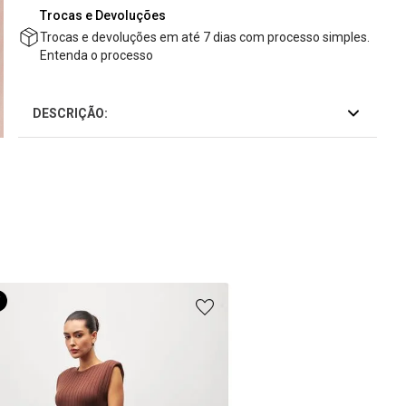
Trocas e Devoluções
Trocas e devoluções em até 7 dias com processo simples.
Entenda o processo
DESCRIÇÃO: