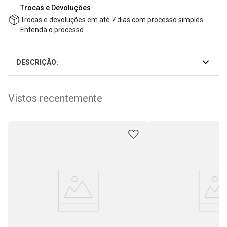
Trocas e Devoluções
Trocas e devoluções em até 7 dias com processo simples.
Entenda o processo
DESCRIÇÃO:
Vistos recentemente