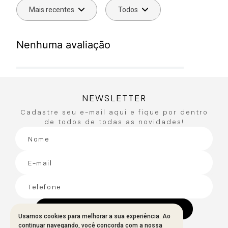
Mais recentes
Todos
Nenhuma avaliação
NEWSLETTER
Cadastre seu e-mail aqui e fique por dentro
de todos de todas as novidades!
CADASTRAR
Usamos cookies para melhorar a sua experiência. Ao
continuar navegando, você concorda com a nossa