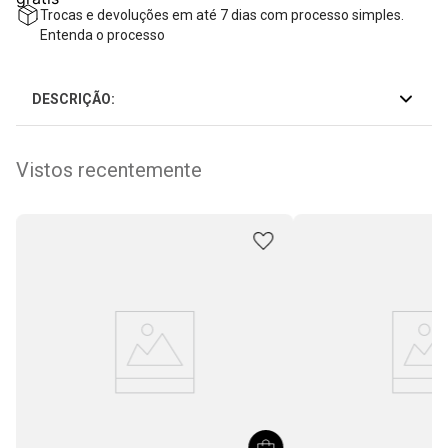
Trocas e devoluções em até 7 dias com processo simples.
Entenda o processo
DESCRIÇÃO:
Vistos recentemente