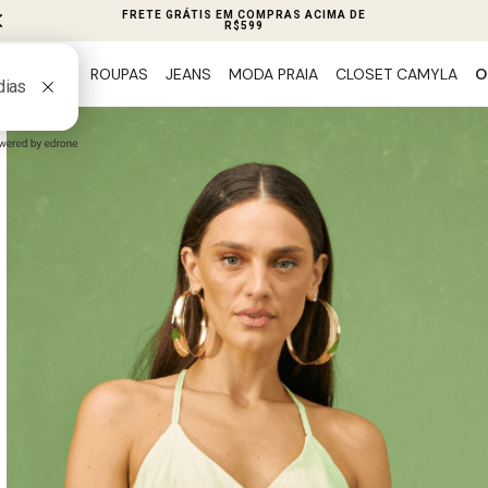
FRETE GRÁTIS EM COMPRAS ACIMA DE
R$599
ROUPAS
JEANS
MODA PRAIA
CLOSET CAMYLA
O
PREVIEW