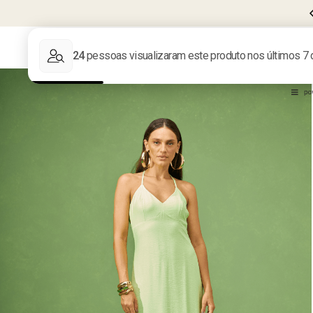
CUPOM
BEMVINDA10
PRIMEIRA COMPRA
LIQUIDA