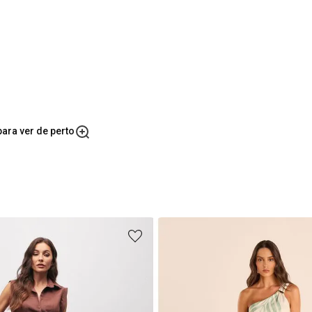
ara ver de perto