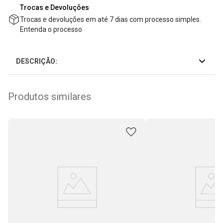
Trocas e Devoluções
Trocas e devoluções em até 7 dias com processo simples.
Entenda o processo
DESCRIÇÃO:
Produtos similares